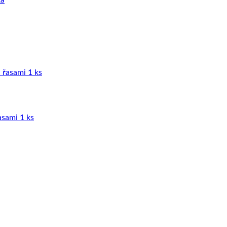
asami 1 ks